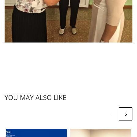
YOU MAY ALSO LIKE