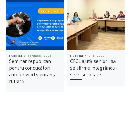
Publicat
3 februarie, 2025
Publicat
7 iulie, 2023
Seminar republican
CFCL ajută seniorii să
pentru conducătorii
se afirme integrându-
auto privind siguranța
se în societate
rutieră