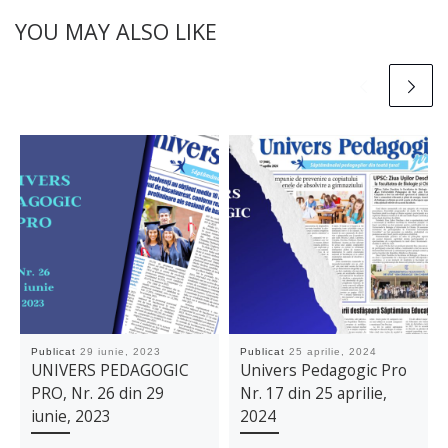
YOU MAY ALSO LIKE
Publicat
29 iunie, 2023
Publicat
25 aprilie, 2024
UNIVERS PEDAGOGIC
Univers Pedagogic Pro
PRO, Nr. 26 din 29
Nr. 17 din 25 aprilie,
iunie, 2023
2024