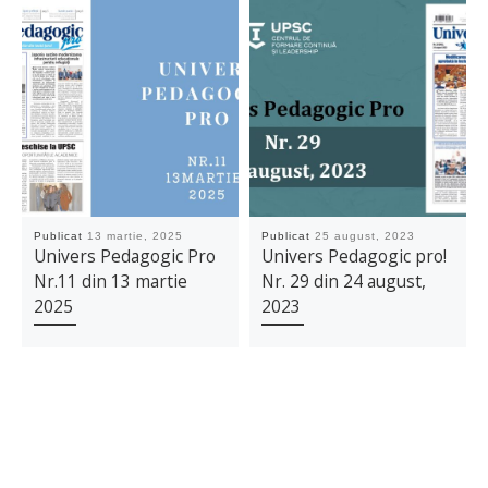
Publicat
13 martie, 2025
Publicat
25 august, 2023
Univers Pedagogic Pro
Univers Pedagogic pro!
Nr.11 din 13 martie
Nr. 29 din 24 august,
2025
2023